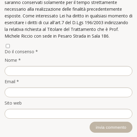
saranno conservati solamente per il tempo strettamente
necessario alla realizzazione delle finalità precedentemente
esposte. Come interessato Lei ha diritto in qualsiasi momento di
esercitare i diritti di cui all'art.7 del D.Lgs 196/2003 indirizzando
la relativa richiesta al Titolare del Trattamento che è Prof.
Michele Riccio con sede in Pesaro Strada in Sala 186.
Do il consenso *
Nome
*
Email
*
Sito web