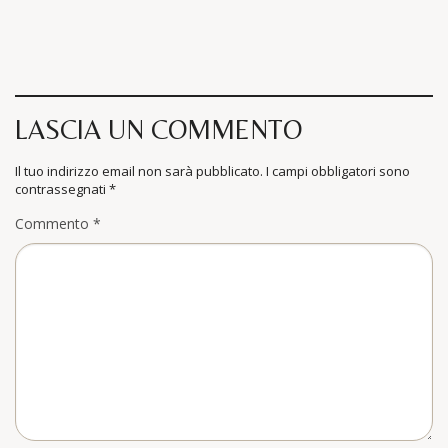
LASCIA UN COMMENTO
Il tuo indirizzo email non sarà pubblicato.
I campi obbligatori sono
contrassegnati
*
Commento
*