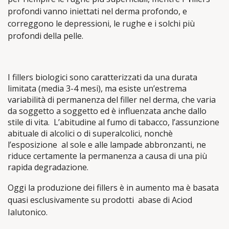
profondi vanno iniettati nel derma profondo, e
correggono le depressioni, le rughe e i solchi più
profondi della pelle.
I fillers biologici sono caratterizzati da una durata
limitata (media 3-4 mesi), ma esiste un’estrema
variabilità di permanenza del filler nel derma, che varia
da soggetto a soggetto ed è influenzata anche dallo
stile di vita. L’abitudine al fumo di tabacco, l’assunzione
abituale di alcolici o di superalcolici, nonchè
l’esposizione al sole e alle lampade abbronzanti, ne
riduce certamente la permanenza a causa di una più
rapida degradazione.
Oggi la produzione dei fillers è in aumento ma è basata
quasi esclusivamente su prodotti abase di Aciod
Ialutonico.