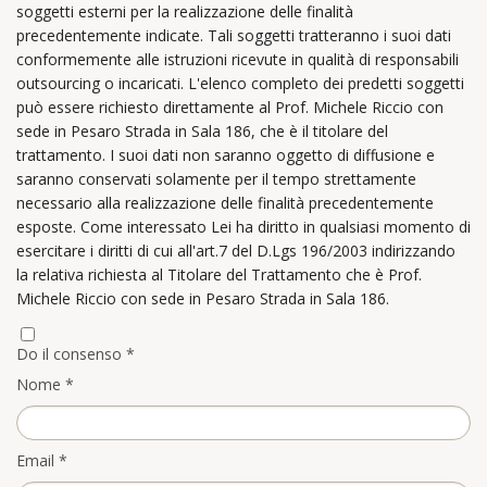
soggetti esterni per la realizzazione delle finalità
precedentemente indicate. Tali soggetti tratteranno i suoi dati
conformemente alle istruzioni ricevute in qualità di responsabili
outsourcing o incaricati. L'elenco completo dei predetti soggetti
può essere richiesto direttamente al Prof. Michele Riccio con
sede in Pesaro Strada in Sala 186, che è il titolare del
trattamento. I suoi dati non saranno oggetto di diffusione e
saranno conservati solamente per il tempo strettamente
necessario alla realizzazione delle finalità precedentemente
esposte. Come interessato Lei ha diritto in qualsiasi momento di
esercitare i diritti di cui all'art.7 del D.Lgs 196/2003 indirizzando
la relativa richiesta al Titolare del Trattamento che è Prof.
Michele Riccio con sede in Pesaro Strada in Sala 186.
Do il consenso *
Nome
*
Email
*