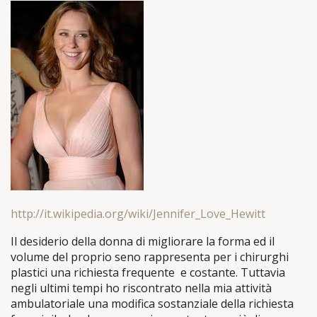
http://it.wikipedia.org/wiki/Jennifer_Love_Hewitt
Il desiderio della donna di migliorare la forma ed il
volume del proprio seno rappresenta per i chirurghi
plastici una richiesta frequente e costante. Tuttavia
negli ultimi tempi ho riscontrato nella mia attività
ambulatoriale una modifica sostanziale della richiesta