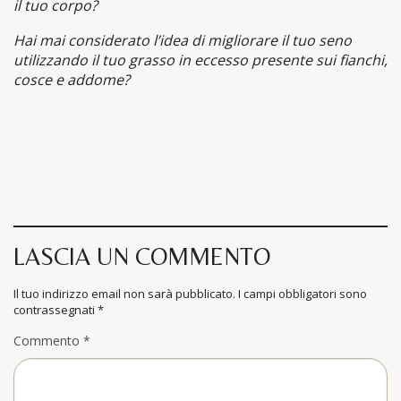
il tuo corpo?
Hai mai considerato l’idea di migliorare il tuo seno
utilizzando il tuo grasso in eccesso presente sui fianchi,
cosce e addome?
LASCIA UN COMMENTO
Il tuo indirizzo email non sarà pubblicato.
I campi obbligatori sono
contrassegnati
*
Commento
*