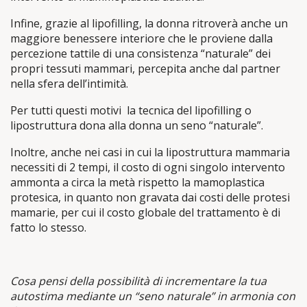
Infine, grazie al lipofilling, la donna ritroverà anche un
maggiore benessere interiore che le proviene dalla
percezione tattile di una consistenza “naturale” dei
propri tessuti mammari, percepita anche dal partner
nella sfera dell’intimità.
Per tutti questi motivi la tecnica del lipofilling o
lipostruttura dona alla donna un seno “naturale”.
Inoltre, anche nei casi in cui la lipostruttura mammaria
necessiti di 2 tempi, il costo di ogni singolo intervento
ammonta a circa la metà rispetto la mamoplastica
protesica, in quanto non gravata dai costi delle protesi
mamarie, per cui il costo globale del trattamento è di
fatto lo stesso.
Cosa pensi della possibilità di incrementare la tua
autostima mediante un “seno naturale” in armonia con