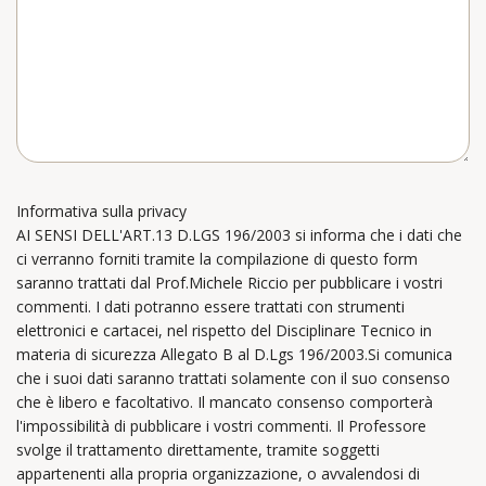
Informativa sulla privacy
AI SENSI DELL'ART.13 D.LGS 196/2003 si informa che i dati che
ci verranno forniti tramite la compilazione di questo form
saranno trattati dal Prof.Michele Riccio per pubblicare i vostri
commenti. I dati potranno essere trattati con strumenti
elettronici e cartacei, nel rispetto del Disciplinare Tecnico in
materia di sicurezza Allegato B al D.Lgs 196/2003.Si comunica
che i suoi dati saranno trattati solamente con il suo consenso
che è libero e facoltativo. Il mancato consenso comporterà
l'impossibilità di pubblicare i vostri commenti. Il Professore
svolge il trattamento direttamente, tramite soggetti
appartenenti alla propria organizzazione, o avvalendosi di